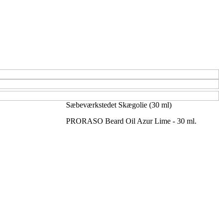
Sæbeværkstedet Skægolie (30 ml)
PRORASO Beard Oil Azur Lime - 30 ml.