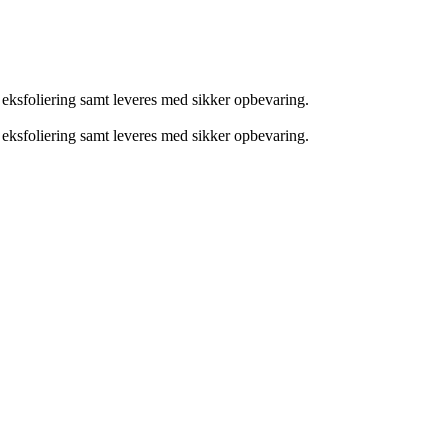
ld eksfoliering samt leveres med sikker opbevaring.
ld eksfoliering samt leveres med sikker opbevaring.