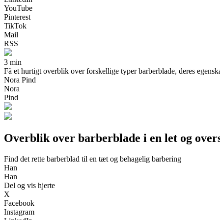
YouTube
Pinterest
TikTok
Mail
RSS
3 min
Få et hurtigt overblik over forskellige typer barberblade, deres egensk
Nora Pind
Nora
Pind
Overblik over barberblade i en let og over
Find det rette barberblad til en tæt og behagelig barbering
Han
Han
Del og vis hjerte
X
Facebook
Instagram