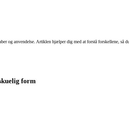
aber og anvendelse. Artiklen hjælper dig med at forstå forskellene, så du
skuelig form