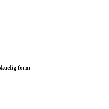
skuelig form