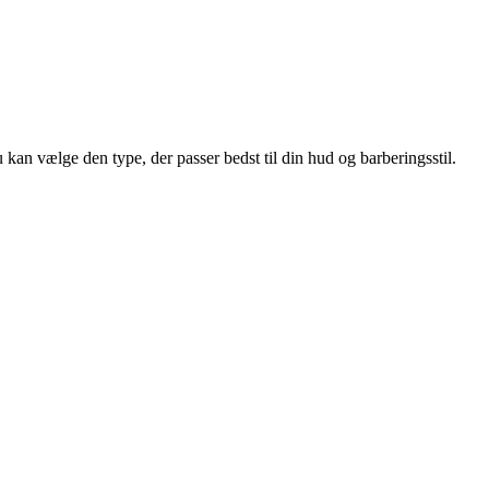
 kan vælge den type, der passer bedst til din hud og barberingsstil.