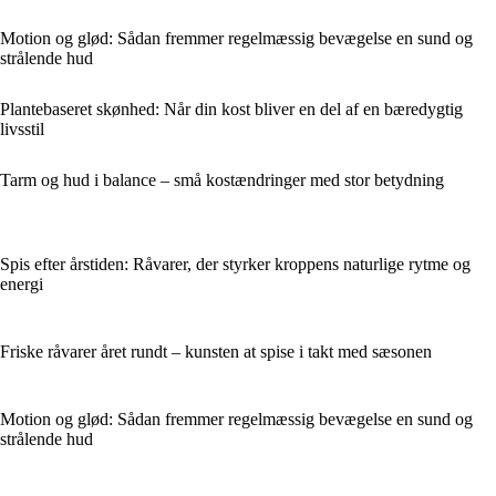
Motion og glød: Sådan fremmer regelmæssig bevægelse en sund og
strålende hud
Plantebaseret skønhed: Når din kost bliver en del af en bæredygtig
livsstil
Tarm og hud i balance – små kostændringer med stor betydning
Spis efter årstiden: Råvarer, der styrker kroppens naturlige rytme og
energi
Friske råvarer året rundt – kunsten at spise i takt med sæsonen
Motion og glød: Sådan fremmer regelmæssig bevægelse en sund og
strålende hud