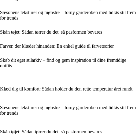
Sæsonens teksturer og mønstre – forny garderoben med tidløs stil frem
for trends
Skån tøjet: Sådan tørrer du det, så pasformen bevares
Farver, der klæder hinanden: En enkel guide til farveteorier
Skab dit eget stilarkiv – find og gem inspiration til dine fremtidige
outfits
Klæd dig til komfort: Sådan holder du den rette temperatur året rundt
Sæsonens teksturer og mønstre – forny garderoben med tidløs stil frem
for trends
Skån tøjet: Sådan tørrer du det, så pasformen bevares